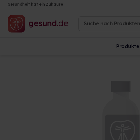
Gesundheit hat ein Zuhause
Produkte