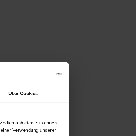
Über Cookies
 Medien anbieten zu können
 Deiner Verwendung unserer