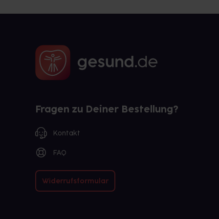
Fragen zu Deiner Bestellung?
Kontakt
FAQ
Widerrufsformular