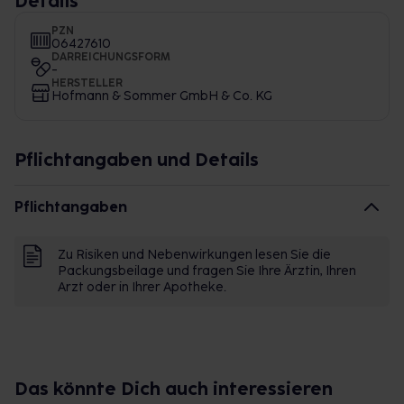
Details
PZN
06427610
DARREICHUNGSFORM
-
HERSTELLER
Hofmann & Sommer GmbH & Co. KG
Pflichtangaben und Details
Pflichtangaben
Zu Risiken und Nebenwirkungen lesen Sie die
Packungsbeilage und fragen Sie Ihre Ärztin, Ihren
Arzt oder in Ihrer Apotheke.
Das könnte Dich auch interessieren