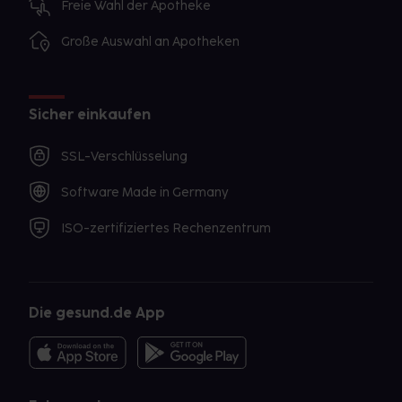
Freie Wahl der Apotheke
Große Auswahl an Apotheken
Sicher einkaufen
SSL-Verschlüsselung
Software Made in Germany
ISO-zertifiziertes Rechenzentrum
Die gesund.de App