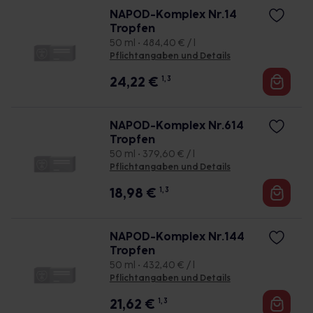
NAPOD-Komplex Nr.14
Tropfen
50 ml • 484,40 € / l
Pflichtangaben und Details
24,22
€
1, 3
NAPOD-Komplex Nr.614
Tropfen
50 ml • 379,60 € / l
Pflichtangaben und Details
18,98
€
1, 3
NAPOD-Komplex Nr.144
Tropfen
50 ml • 432,40 € / l
Pflichtangaben und Details
21,62
€
1, 3