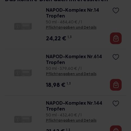
NAPOD-Komplex Nr.14
Tropfen
50 ml • 484,40 € / l
Pflichtangaben und Details
24,22
€
1, 3
NAPOD-Komplex Nr.614
Tropfen
50 ml • 379,60 € / l
Pflichtangaben und Details
18,98
€
1, 3
NAPOD-Komplex Nr.144
Tropfen
50 ml • 432,40 € / l
Pflichtangaben und Details
1, 3