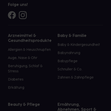
Folge uns!
Arzneimittel &
Baby & Familie
Gesundheitsprodukte
Baby & Kindergesundheit
Allergien & Heuschnupfen
Babynahrung
Auge, Nase & Ohr
Babypflege
Beruhigung, Schlaf &
Schnuller & Co.
Stress
Zahnen & Zahnpflege
Diabetes
Erkältung
Beauty & Pflege
Ernährung,
Abnehmen, Sport &