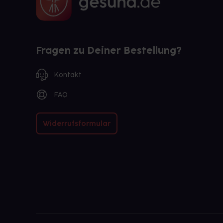
Fragen zu Deiner Bestellung?
Kontakt
FAQ
Widerrufsformular