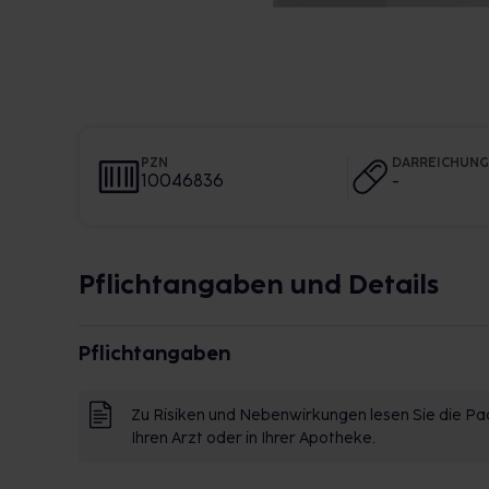
PZN
DARREICHUN
10046836
-
Pflichtangaben und Details
Pflichtangaben
Zu Risiken und Nebenwirkungen lesen Sie die Pac
Ihren Arzt oder in Ihrer Apotheke.