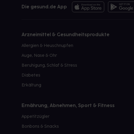
Die gesund.de App
Arzneimittel & Gesundheitsprodukte
Allergien & Heuschnupfen
Auge, Nase & Ohr
Beruhigung, Schlaf & Stress
Diabetes
Erkältung
Ernährung, Abnehmen, Sport & Fitness
Appetitzügler
Bonbons & Snacks