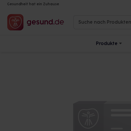
Gesundheit hat ein Zuhause
Produkte