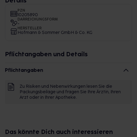
Details
PZN
10205890
DARREICHUNGSFORM
-
HERSTELLER
Hofmann & Sommer GmbH & Co. KG
Pflichtangaben und Details
Pflichtangaben
Zu Risiken und Nebenwirkungen lesen Sie die
Packungsbeilage und fragen Sie Ihre Ärztin, Ihren
Arzt oder in Ihrer Apotheke.
Das könnte Dich auch interessieren