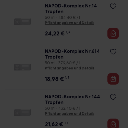
NAPOD-Komplex Nr.14
Tropfen
50 ml • 484,40 € / l
Pflichtangaben und Details
24,22
€
1, 3
NAPOD-Komplex Nr.614
Tropfen
50 ml • 379,60 € / l
Pflichtangaben und Details
18,98
€
1, 3
NAPOD-Komplex Nr.144
Tropfen
50 ml • 432,40 € / l
Pflichtangaben und Details
21,62
€
1, 3