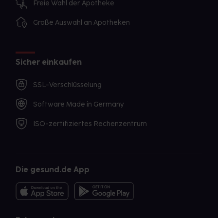
Freie Wahl der Apotheke
Große Auswahl an Apotheken
Sicher einkaufen
SSL-Verschlüsselung
Software Made in Germany
ISO-zertifiziertes Rechenzentrum
Die gesund.de App