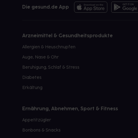
Die gesund.de App
Arzneimittel & Gesundheitsprodukte
Allergien & Heuschnupfen
Auge, Nase & Ohr
Beruhigung, Schlaf & Stress
Diabetes
Erkältung
Ernährung, Abnehmen, Sport & Fitness
Appetitzügler
Bonbons & Snacks