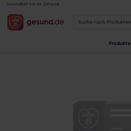
Gesundheit hat ein Zuhause
Produkte