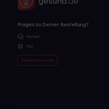
Fragen zu Deiner Bestellung?
Kontakt
FAQ
Widerrufsformular