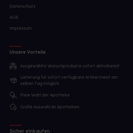
Datenschutz
AGB
Impressum
Unsere Vorteile
Ausgewählte Wunschprodukte sofort abholbereit
Lieferung für sofort verfügbare Artikel meist am
selben Tag möglich
Freie Wahl der Apotheke
Große Auswahl an Apotheken
Sicher einkaufen