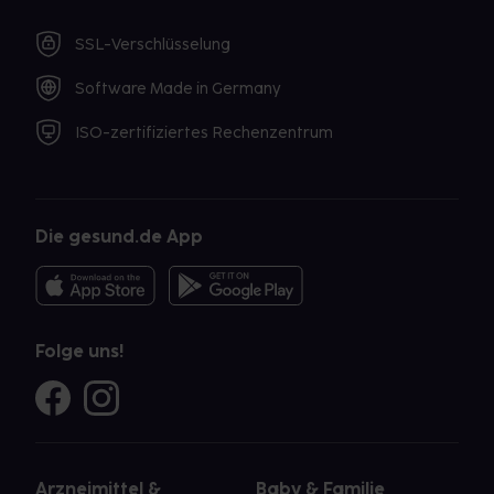
SSL-Verschlüsselung
Software Made in Germany
ISO-zertifiziertes Rechenzentrum
Die gesund.de App
Folge uns!
Arzneimittel &
Baby & Familie