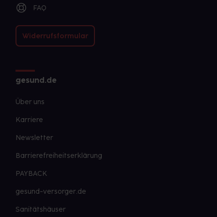
FAQ
Widerrufsformular
gesund.de
Über uns
Karriere
Newsletter
Barrierefreiheitserklärung
PAYBACK
gesund-versorger.de
Sanitätshäuser