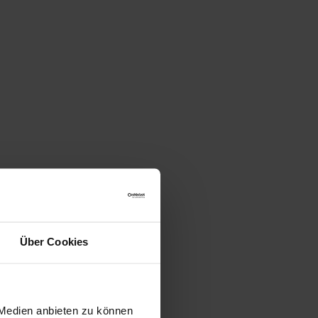
Über Cookies
 Medien anbieten zu können