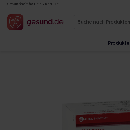
Gesundheit hat ein Zuhause
Produkte