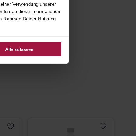
 Deiner Verwendung unserer
r führen diese Informationen
e im Rahmen Deiner Nutzung
Alle zulassen