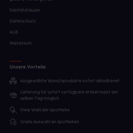
Sanitätshäuser
Datenschutz
AGB
Impressum
Unsere Vorteile
Ausgewählte Wunschprodukte sofort abholbereit
Lieferung für sofort verfügbare Artikel meist am
selben Tag möglich
Freie Wahl der Apotheke
Große Auswahl an Apotheken