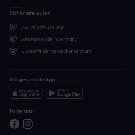
Sicher einkaufen
SSL-Verschlüsselung
Software Made in Germany
ISO-zertifiziertes Rechenzentrum
Die gesund.de App
Folge uns!