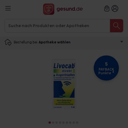
Bestellung bei
Apotheke wählen
5
PAYBACK
4
Punkte