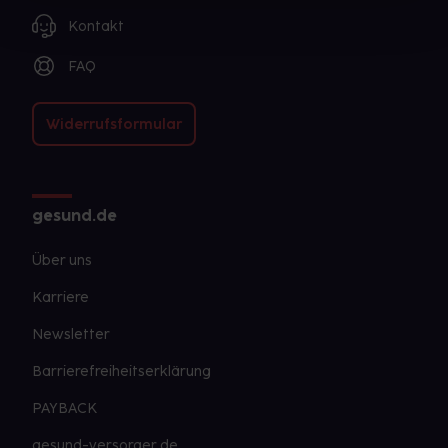
Kontakt
FAQ
Widerrufsformular
gesund.de
Über uns
Karriere
Newsletter
Barrierefreiheitserklärung
PAYBACK
gesund-versorger.de