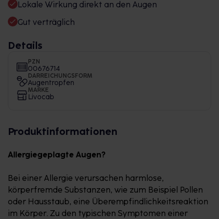
Lokale Wirkung direkt an den Augen
Gut verträglich
Details
PZN
00676714
DARREICHUNGSFORM
Augentropfen
MARKE
Livocab
Produktinformationen
Allergiegeplagte Augen?
Bei einer Allergie verursachen harmlose,
körperfremde Substanzen, wie zum Beispiel Pollen
oder Hausstaub, eine Überempfindlichkeitsreaktion
im Körper. Zu den typischen Symptomen einer