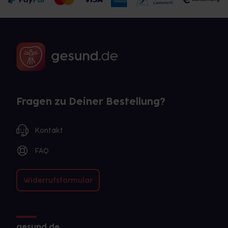
Fragen zu Deiner Bestellung?
Kontakt
FAQ
Widerrufsformular
gesund.de