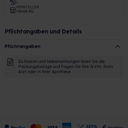
-
HERSTELLER
Hexal AG
Pflichtangaben und Details
Pflichtangaben
Zu Risiken und Nebenwirkungen lesen Sie die
Packungsbeilage und fragen Sie Ihre Ärztin, Ihren
Arzt oder in Ihrer Apotheke.