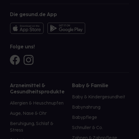
Die gesund.de App
Folge uns!
Arzneimittel &
Baby & Familie
Gesundheitsprodukte
Baby & Kindergesundheit
Allergien & Heuschnupfen
Babynahrung
Auge, Nase & Ohr
Babypflege
Beruhigung, Schlaf &
Schnuller & Co.
Stress
Zahnen & Zahnpflege