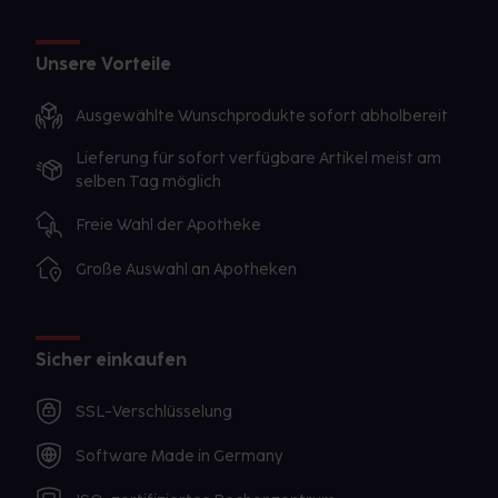
Unsere Vorteile
Ausgewählte Wunschprodukte sofort abholbereit
Lieferung für sofort verfügbare Artikel meist am
selben Tag möglich
Freie Wahl der Apotheke
Große Auswahl an Apotheken
Sicher einkaufen
SSL-Verschlüsselung
Software Made in Germany