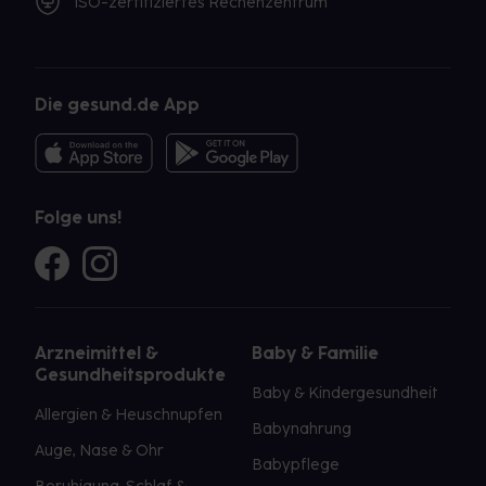
ISO-zertifiziertes Rechenzentrum
Die gesund.de App
Folge uns!
Arzneimittel &
Baby & Familie
Gesundheitsprodukte
Baby & Kindergesundheit
Allergien & Heuschnupfen
Babynahrung
Auge, Nase & Ohr
Babypflege