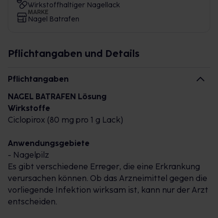
Wirkstoffhaltiger Nagellack
MARKE
Nagel Batrafen
Pflichtangaben und Details
Pflichtangaben
NAGEL BATRAFEN Lösung
Wirkstoffe
Ciclopirox (80 mg pro 1 g Lack)
Anwendungsgebiete
- Nagelpilz
Es gibt verschiedene Erreger, die eine Erkrankung
verursachen können. Ob das Arzneimittel gegen die
vorliegende Infektion wirksam ist, kann nur der Arzt
entscheiden.