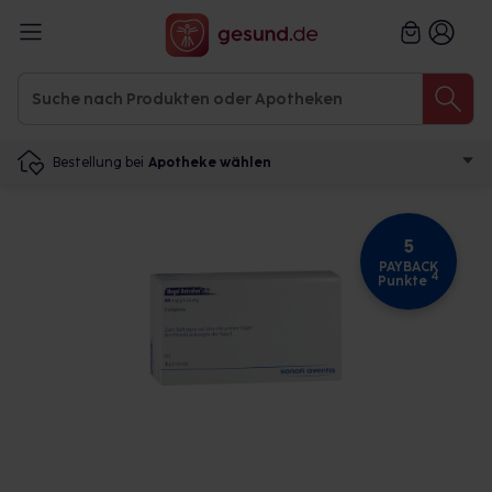
Bestellung bei
Apotheke wählen
5
PAYBACK
4
Punkte