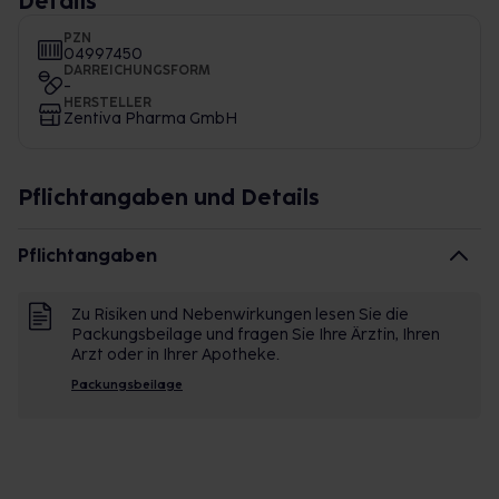
Details
PZN
04997450
DARREICHUNGSFORM
-
HERSTELLER
Zentiva Pharma GmbH
Pflichtangaben und Details
Pflichtangaben
Zu Risiken und Nebenwirkungen lesen Sie die
Packungsbeilage und fragen Sie Ihre Ärztin, Ihren
Arzt oder in Ihrer Apotheke.
Packungsbeilage