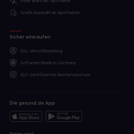
Freie Wahl der Apotheke
Große Auswahl an Apotheken
Sicher einkaufen
SSL-Verschlüsselung
Software Made in Germany
ISO-zertifiziertes Rechenzentrum
Die gesund.de App