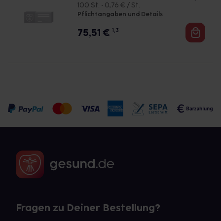
100 St. • 0,76 € / St.
Pflichtangaben und Details
75,51
€
1, 3
Fragen zu Deiner Bestellung?