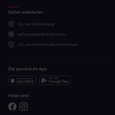
Sicher einkaufen
SSL-Verschlüsselung
Software Made in Germany
ISO-zertifiziertes Rechenzentrum
Die gesund.de App
Folge uns!