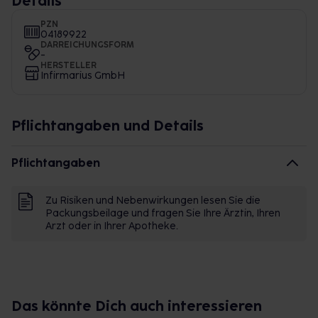
Details
PZN
04189922
DARREICHUNGSFORM
-
HERSTELLER
Infirmarius GmbH
Pflichtangaben und Details
Pflichtangaben
Zu Risiken und Nebenwirkungen lesen Sie die
Packungsbeilage und fragen Sie Ihre Ärztin, Ihren
Arzt oder in Ihrer Apotheke.
Das könnte Dich auch interessieren