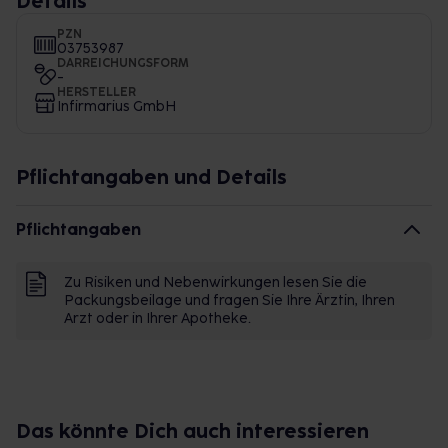
Details
PZN
03753987
DARREICHUNGSFORM
-
HERSTELLER
Infirmarius GmbH
Pflichtangaben und Details
Pflichtangaben
Zu Risiken und Nebenwirkungen lesen Sie die
Packungsbeilage und fragen Sie Ihre Ärztin, Ihren
Arzt oder in Ihrer Apotheke.
Das könnte Dich auch interessieren