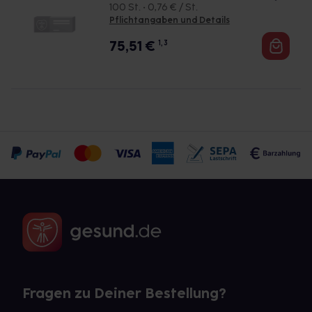
100 St. • 0,76 € / St.
Pflichtangaben und Details
75,51
€
1, 3
Fragen zu Deiner Bestellung?