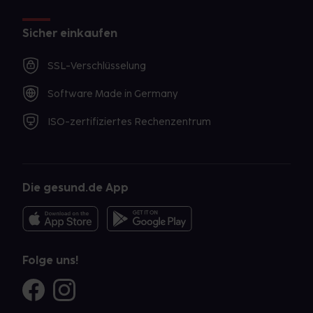
Sicher einkaufen
SSL-Verschlüsselung
Software Made in Germany
ISO-zertifiziertes Rechenzentrum
Die gesund.de App
Folge uns!