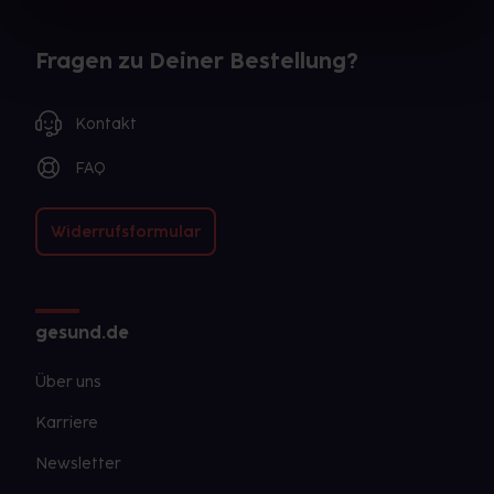
schon einige Zeit zurückliegt.
Fragen zu Deiner Bestellung?
Kontakt
FAQ
Widerrufsformular
gesund.de
Über uns
Karriere
Newsletter