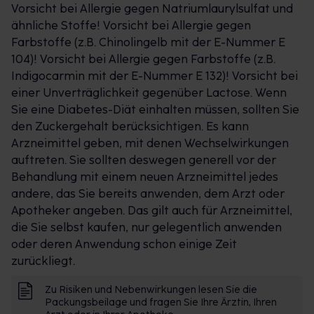
Vorsicht bei Allergie gegen Natriumlaurylsulfat und
ähnliche Stoffe! Vorsicht bei Allergie gegen
Farbstoffe (z.B. Chinolingelb mit der E-Nummer E
104)! Vorsicht bei Allergie gegen Farbstoffe (z.B.
Indigocarmin mit der E-Nummer E 132)! Vorsicht bei
einer Unverträglichkeit gegenüber Lactose. Wenn
Sie eine Diabetes-Diät einhalten müssen, sollten Sie
den Zuckergehalt berücksichtigen. Es kann
Arzneimittel geben, mit denen Wechselwirkungen
auftreten. Sie sollten deswegen generell vor der
Behandlung mit einem neuen Arzneimittel jedes
andere, das Sie bereits anwenden, dem Arzt oder
Apotheker angeben. Das gilt auch für Arzneimittel,
die Sie selbst kaufen, nur gelegentlich anwenden
oder deren Anwendung schon einige Zeit
zurückliegt.
Zu Risiken und Nebenwirkungen lesen Sie die
Packungsbeilage und fragen Sie Ihre Ärztin, Ihren