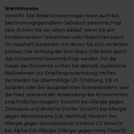
Warnhinweise
Vorsicht: Das Reaktionsvermögen kann auch bei
bestimmungsgemäßem Gebrauch beeinträchtigt
sein. Achten Sie vor allem darauf, wenn Sie am
Straßenverkehr teilnehmen oder Maschinen (auch
im Haushalt) bedienen, mit denen Sie sich verletzen
können. Die Wirkung der Anti-Baby-Pille kann durch
das Arzneimittel beeinträchtigt werden. Für die
Dauer der Einnahme sollten Sie deshalb zusätzliche
Maßnahmen zur Empfängnisverhütung treffen.
Vermeiden Sie übermäßige UV-Strahlung, z.B. in
Solarien oder bei ausgedehnten Sonnenbädern, weil
die Haut während der Anwendung des Arzneimittels
empfindlicher reagiert. Vorsicht bei Allergie gegen
Zimtsäure und ähnliche Stoffe! Vorsicht bei Allergie
gegen Monoterpene (z.B. Menthol)! Vorsicht bei
Allergie gegen Ascorbinsäure (Vitamin C)! Vorsicht
bei Alpha-Gal-Allergie (Allergie gegen rotes Fleisch)!