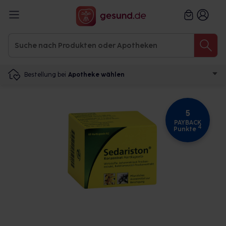
Bestellung bei
Apotheke wählen
5
PAYBACK
4
Punkte