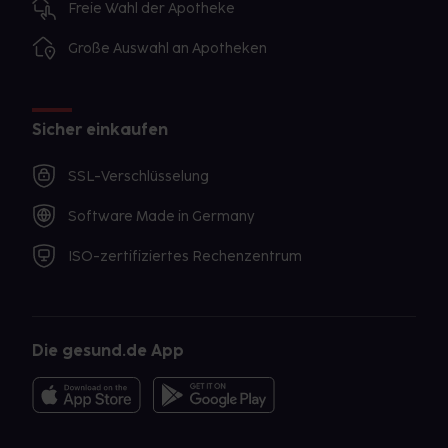
Freie Wahl der Apotheke
Große Auswahl an Apotheken
Sicher einkaufen
SSL-Verschlüsselung
Software Made in Germany
ISO-zertifiziertes Rechenzentrum
Die gesund.de App