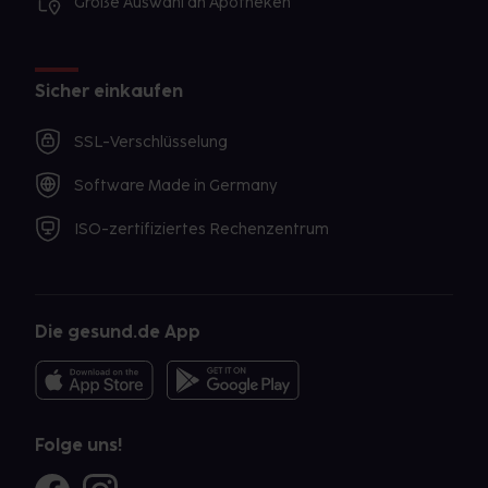
Große Auswahl an Apotheken
Sicher einkaufen
SSL-Verschlüsselung
Software Made in Germany
ISO-zertifiziertes Rechenzentrum
Die gesund.de App
Folge uns!