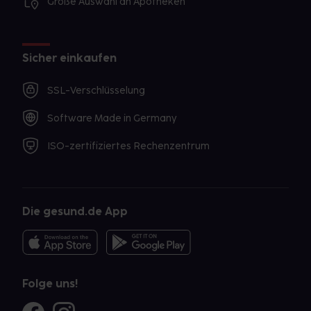
Große Auswahl an Apotheken
Sicher einkaufen
SSL-Verschlüsselung
Software Made in Germany
ISO-zertifiziertes Rechenzentrum
Die gesund.de App
Folge uns!