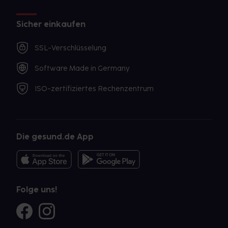
Sicher einkaufen
SSL-Verschlüsselung
Software Made in Germany
ISO-zertifiziertes Rechenzentrum
Die gesund.de App
Folge uns!