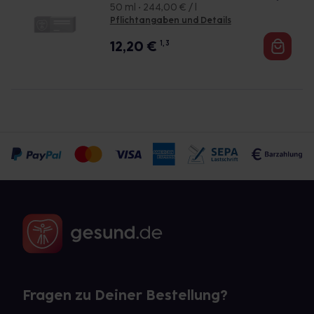
50 ml • 244,00 € / l
Pflichtangaben und Details
12,20
€
1, 3
Fragen zu Deiner Bestellung?