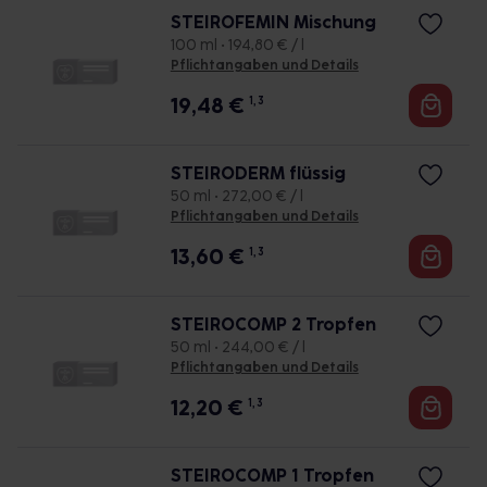
STEIROFEMIN Mischung
100 ml • 194,80 € / l
Pflichtangaben und Details
19,48
€
1, 3
STEIRODERM flüssig
50 ml • 272,00 € / l
Pflichtangaben und Details
13,60
€
1, 3
STEIROCOMP 2 Tropfen
50 ml • 244,00 € / l
Pflichtangaben und Details
12,20
€
1, 3
STEIROCOMP 1 Tropfen