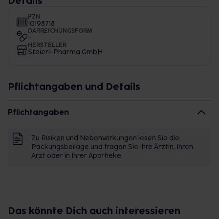
Details
PZN
10198718
DARREICHUNGSFORM
-
HERSTELLER
Steierl-Pharma GmbH
Pflichtangaben und Details
Pflichtangaben
Zu Risiken und Nebenwirkungen lesen Sie die
Packungsbeilage und fragen Sie Ihre Ärztin, Ihren
Arzt oder in Ihrer Apotheke.
Das könnte Dich auch interessieren