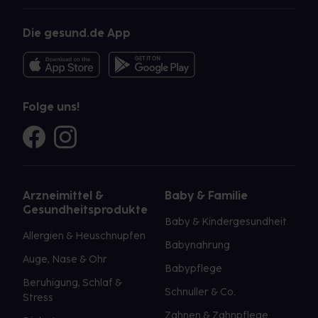
Die gesund.de App
Folge uns!
Arzneimittel &
Baby & Familie
Gesundheitsprodukte
Baby & Kindergesundheit
Allergien & Heuschnupfen
Babynahrung
Auge, Nase & Ohr
Babypflege
Beruhigung, Schlaf &
Schnuller & Co.
Stress
Zahnen & Zahnpflege