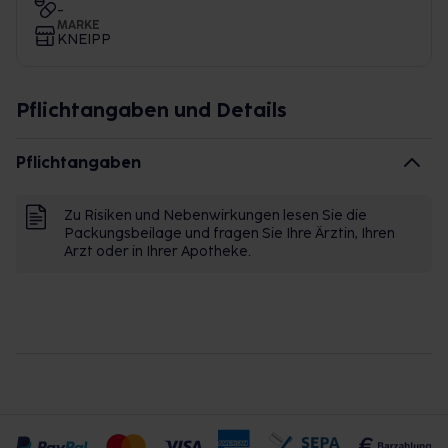
-
MARKE
KNEIPP
Pflichtangaben und Details
Pflichtangaben
Zu Risiken und Nebenwirkungen lesen Sie die
Packungsbeilage und fragen Sie Ihre Ärztin, Ihren
Arzt oder in Ihrer Apotheke.