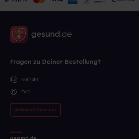
Fragen zu Deiner Bestellung?
Kontakt
FAQ
Widerrufsformular
gesund.de