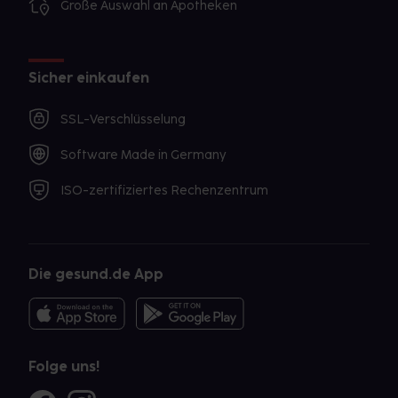
Große Auswahl an Apotheken
Sicher einkaufen
SSL-Verschlüsselung
Software Made in Germany
ISO-zertifiziertes Rechenzentrum
Die gesund.de App
Folge uns!