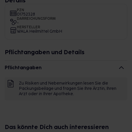
Details
PZN
01752328
DARREICHUNGSFORM
-
HERSTELLER
WALA Heilmittel GmbH
Pflichtangaben und Details
Pflichtangaben
Zu Risiken und Nebenwirkungen lesen Sie die
Packungsbeilage und fragen Sie Ihre Ärztin, Ihren
Arzt oder in Ihrer Apotheke.
Das könnte Dich auch interessieren