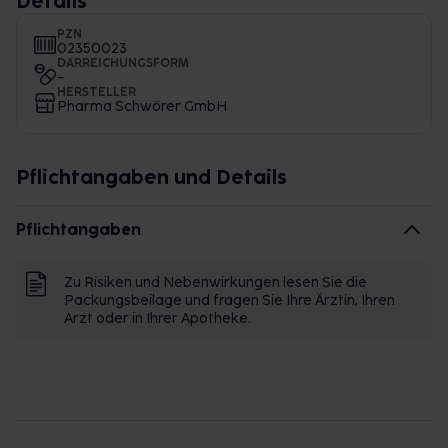
Details
PZN
02350023
DARREICHUNGSFORM
-
HERSTELLER
Pharma Schwörer GmbH
Pflichtangaben und Details
Pflichtangaben
Zu Risiken und Nebenwirkungen lesen Sie die
Packungsbeilage und fragen Sie Ihre Ärztin, Ihren
Arzt oder in Ihrer Apotheke.