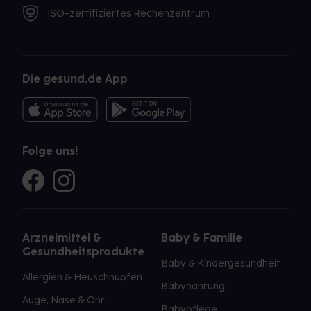
ISO-zertifiziertes Rechenzentrum
Die gesund.de App
Folge uns!
Arzneimittel &
Baby & Familie
Gesundheitsprodukte
Baby & Kindergesundheit
Allergien & Heuschnupfen
Babynahrung
Auge, Nase & Ohr
Babypflege