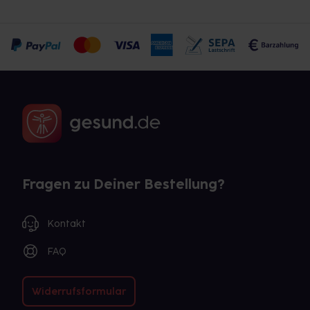
Fragen zu Deiner Bestellung?
Kontakt
FAQ
Widerrufsformular