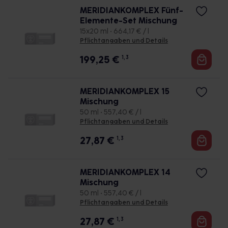
MERIDIANKOMPLEX Fünf-
Elemente-Set Mischung
15x20 ml • 664,17 € / l
Pflichtangaben und Details
199,25
€
1, 3
MERIDIANKOMPLEX 15
Mischung
50 ml • 557,40 € / l
Pflichtangaben und Details
27,87
€
1, 3
MERIDIANKOMPLEX 14
Mischung
50 ml • 557,40 € / l
Pflichtangaben und Details
27,87
€
1, 3