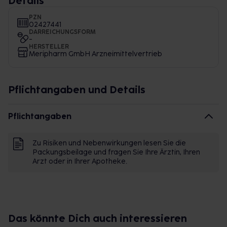
Details
PZN
02427441
DARREICHUNGSFORM
-
HERSTELLER
Meripharm GmbH Arzneimittelvertrieb
Pflichtangaben und Details
Pflichtangaben
Zu Risiken und Nebenwirkungen lesen Sie die
Packungsbeilage und fragen Sie Ihre Ärztin, Ihren
Arzt oder in Ihrer Apotheke.
Das könnte Dich auch interessieren