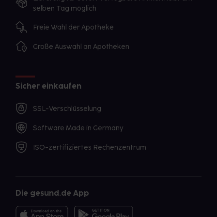
selben Tag möglich
Freie Wahl der Apotheke
Große Auswahl an Apotheken
Sicher einkaufen
SSL-Verschlüsselung
Software Made in Germany
ISO-zertifiziertes Rechenzentrum
Die gesund.de App