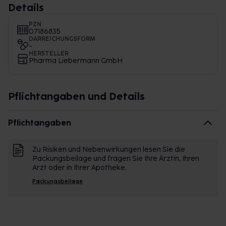
Details
PZN
07186835
DARREICHUNGSFORM
-
HERSTELLER
Pharma Liebermann GmbH
Pflichtangaben und Details
Pflichtangaben
Zu Risiken und Nebenwirkungen lesen Sie die
Packungsbeilage und fragen Sie Ihre Ärztin, Ihren
Arzt oder in Ihrer Apotheke.
Packungsbeilage