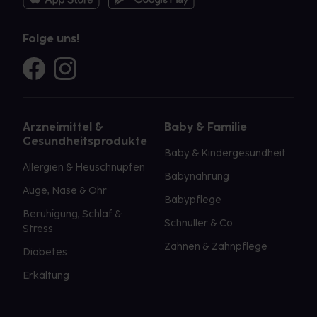
Folge uns!
Arzneimittel &
Baby & Familie
Gesundheitsprodukte
Baby & Kindergesundheit
Allergien & Heuschnupfen
Babynahrung
Auge, Nase & Ohr
Babypflege
Beruhigung, Schlaf &
Schnuller & Co.
Stress
Zahnen & Zahnpflege
Diabetes
Erkältung