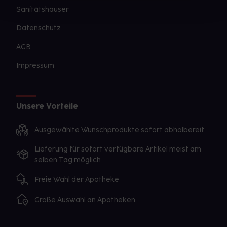
Sanitätshäuser
Datenschutz
AGB
Impressum
Unsere Vorteile
Ausgewählte Wunschprodukte sofort abholbereit
Lieferung für sofort verfügbare Artikel meist am
selben Tag möglich
Freie Wahl der Apotheke
Große Auswahl an Apotheken