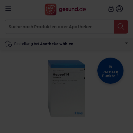
Bestellung bei
Apotheke wählen
5
PAYBACK
4
Punkte