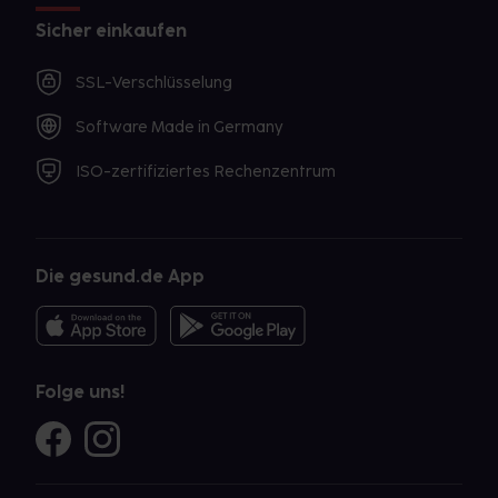
Sicher einkaufen
SSL-Verschlüsselung
Software Made in Germany
ISO-zertifiziertes Rechenzentrum
Die gesund.de App
Folge uns!