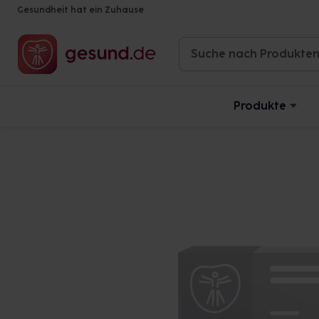
Gesundheit hat ein Zuhause
Produkte