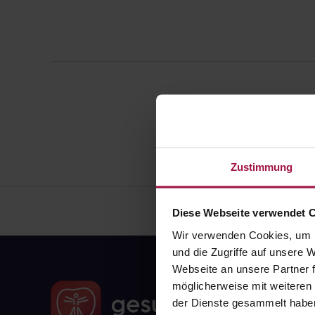
Zustimmung
Diese Webseite verwendet 
Wir verwenden Cookies, um I
und die Zugriffe auf unsere
Webseite an unsere Partner f
möglicherweise mit weiteren
der Dienste gesammelt habe