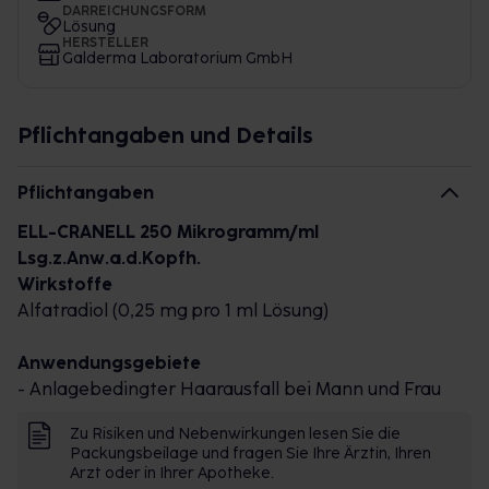
DARREICHUNGSFORM
Lösung
HERSTELLER
Galderma Laboratorium GmbH
Pflichtangaben und Details
Pflichtangaben
ELL-CRANELL 250 Mikrogramm/ml
Lsg.z.Anw.a.d.Kopfh.
Wirkstoffe
Alfatradiol (0,25 mg pro 1 ml Lösung)
Anwendungsgebiete
- Anlagebedingter Haarausfall bei Mann und Frau
Zu Risiken und Nebenwirkungen lesen Sie die
Packungsbeilage und fragen Sie Ihre Ärztin, Ihren
Arzt oder in Ihrer Apotheke.