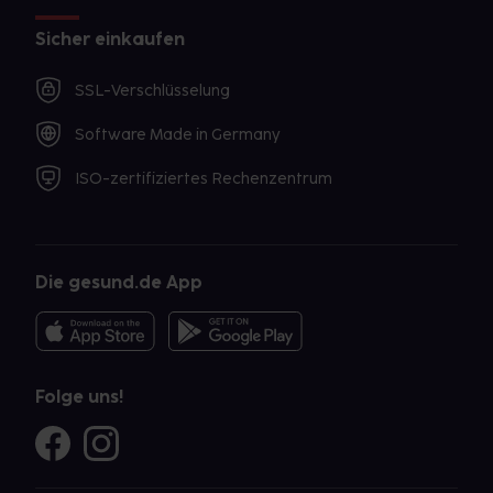
Sicher einkaufen
SSL-Verschlüsselung
Software Made in Germany
ISO-zertifiziertes Rechenzentrum
Die gesund.de App
Folge uns!