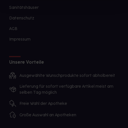
Sanitätshäuser
Datenschutz
AGB
Impressum
Unsere Vorteile
Ausgewählte Wunschprodukte sofort abholbereit
Lieferung für sofort verfügbare Artikel meist am
selben Tag möglich
Freie Wahl der Apotheke
Große Auswahl an Apotheken