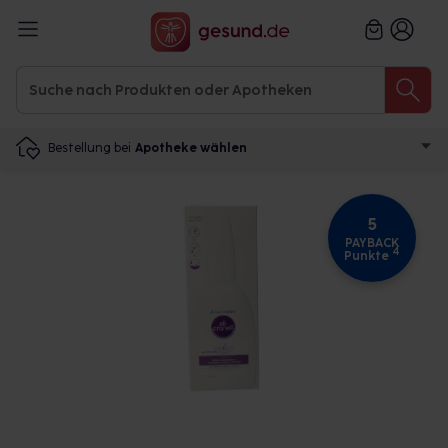
Bestellung bei
Apotheke wählen
5
PAYBACK
4
Punkte