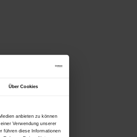
Über Cookies
 Medien anbieten zu können
 Deiner Verwendung unserer
r führen diese Informationen