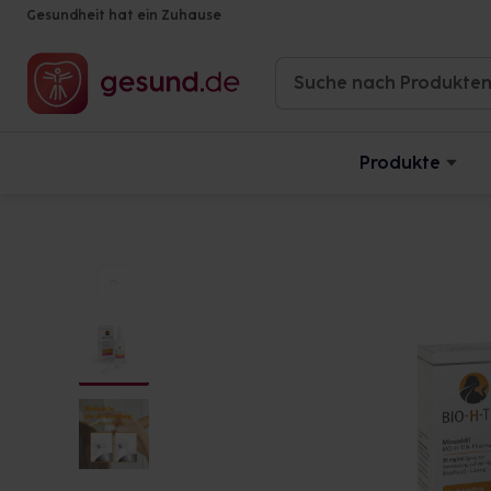
Gesundheit hat ein Zuhause
Produkte