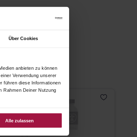
Über Cookies
 Medien anbieten zu können
 Deiner Verwendung unserer
r führen diese Informationen
e im Rahmen Deiner Nutzung
Alle zulassen