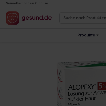
Gesundheit hat ein Zuhause
Produkte