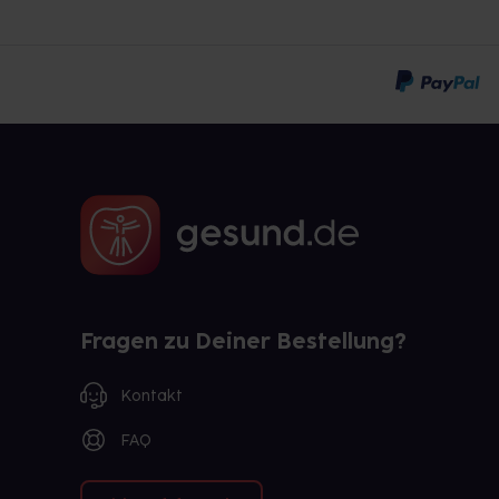
Fragen zu Deiner Bestellung?
Kontakt
FAQ