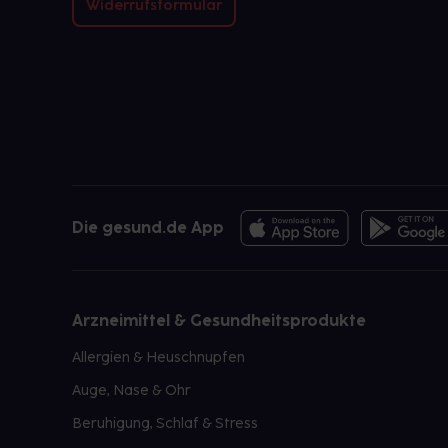
Widerrufsformular
Die gesund.de App
Arzneimittel & Gesundheitsprodukte
Allergien & Heuschnupfen
Auge, Nase & Ohr
Beruhigung, Schlaf & Stress