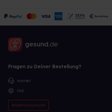
Fragen zu Deiner Bestellung?
Kontakt
FAQ
Widerrufsformular