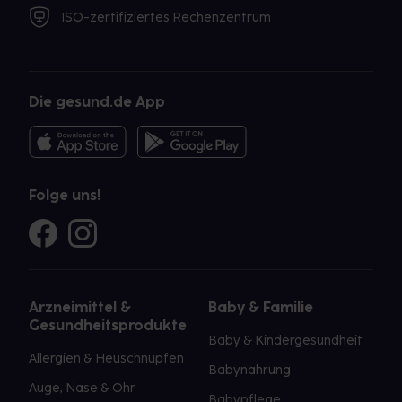
ISO-zertifiziertes Rechenzentrum
Die gesund.de App
Folge uns!
Arzneimittel &
Baby & Familie
Gesundheitsprodukte
Baby & Kindergesundheit
Allergien & Heuschnupfen
Babynahrung
Auge, Nase & Ohr
Babypflege