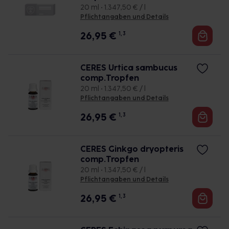
20 ml • 1.347,50 € / l
Pflichtangaben und Details
26,95
€
1, 3
CERES Urtica sambucus
comp.Tropfen
20 ml • 1.347,50 € / l
Pflichtangaben und Details
26,95
€
1, 3
CERES Ginkgo dryopteris
comp.Tropfen
20 ml • 1.347,50 € / l
Pflichtangaben und Details
26,95
€
1, 3