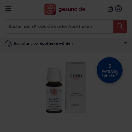
Bestellung bei
Apotheke wählen
5
PAYBACK
4
Punkte