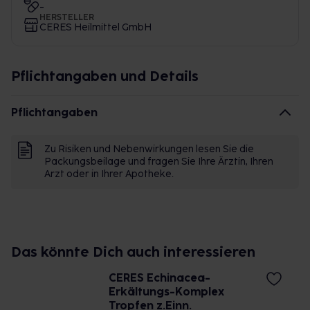
-
HERSTELLER
CERES Heilmittel GmbH
Pflichtangaben und Details
Pflichtangaben
Zu Risiken und Nebenwirkungen lesen Sie die
Packungsbeilage und fragen Sie Ihre Ärztin, Ihren
Arzt oder in Ihrer Apotheke.
Das könnte Dich auch interessieren
CERES Echinacea-
Erkältungs-Komplex
Tropfen z.Einn.