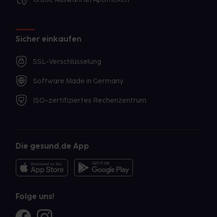
Sicher einkaufen
SSL-Verschlüsselung
Software Made in Germany
ISO-zertifiziertes Rechenzentrum
Die gesund.de App
Folge uns!