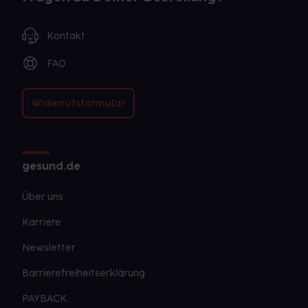
Kontakt
FAQ
Widerrufsformular
gesund.de
Über uns
Karriere
Newsletter
Barrierefreiheitserklärung
PAYBACK