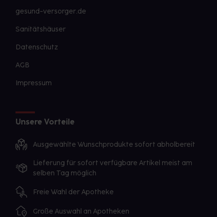
gesund-versorger.de
Sanitätshäuser
Datenschutz
AGB
Impressum
Unsere Vorteile
Ausgewählte Wunschprodukte sofort abholbereit
Lieferung für sofort verfügbare Artikel meist am
selben Tag möglich
Freie Wahl der Apotheke
Große Auswahl an Apotheken