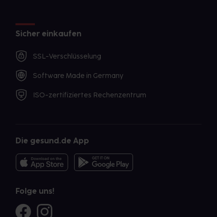
Sicher einkaufen
SSL-Verschlüsselung
Software Made in Germany
ISO-zertifiziertes Rechenzentrum
Die gesund.de App
Folge uns!