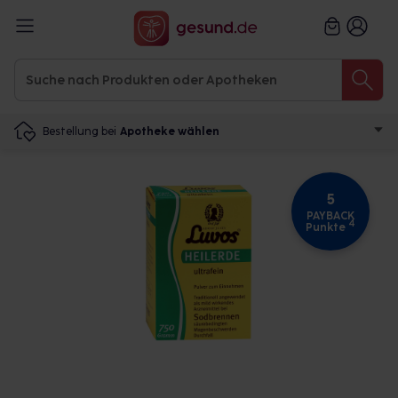
Bestellung bei
Apotheke wählen
5
PAYBACK
4
Punkte