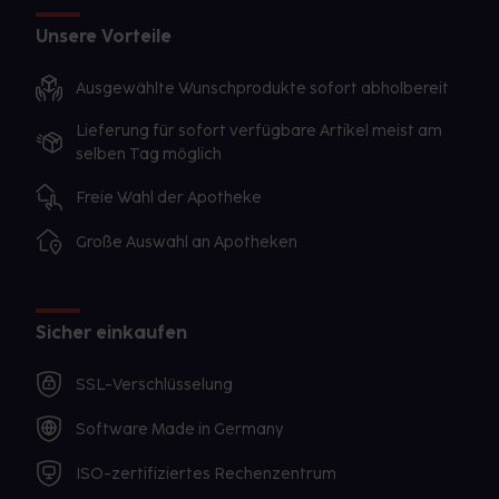
Unsere Vorteile
Ausgewählte Wunschprodukte sofort abholbereit
Lieferung für sofort verfügbare Artikel meist am
selben Tag möglich
Freie Wahl der Apotheke
Große Auswahl an Apotheken
Sicher einkaufen
SSL-Verschlüsselung
Software Made in Germany
ISO-zertifiziertes Rechenzentrum