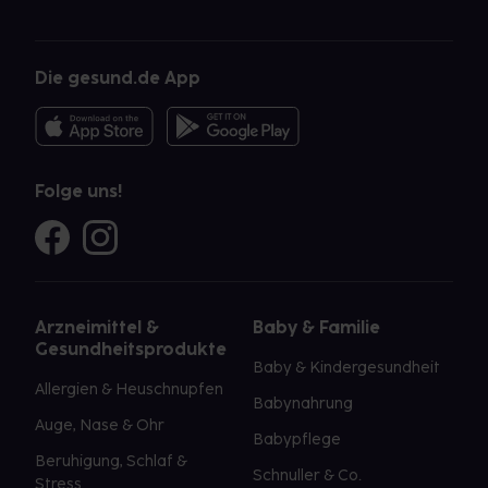
Die gesund.de App
Folge uns!
Arzneimittel &
Baby & Familie
Gesundheitsprodukte
Baby & Kindergesundheit
Allergien & Heuschnupfen
Babynahrung
Auge, Nase & Ohr
Babypflege
Beruhigung, Schlaf &
Schnuller & Co.
Stress