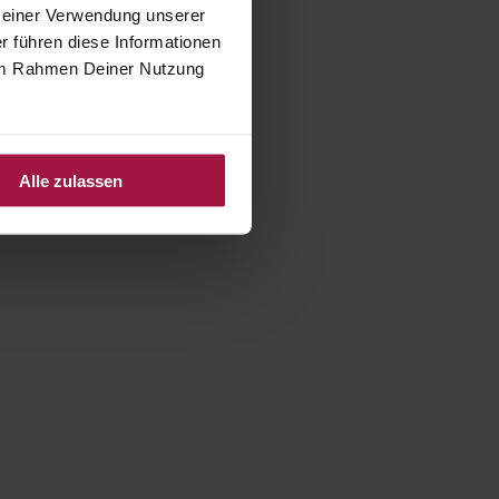
 Deiner Verwendung unserer
r führen diese Informationen
e im Rahmen Deiner Nutzung
Alle zulassen