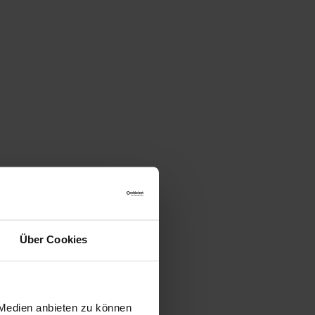
Über Cookies
 Medien anbieten zu können