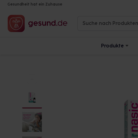
Gesundheit hat ein Zuhause
Produkte