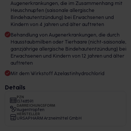
Augenerkrankungen, die im Zusammenhang mit
Heuschnupfen (saisonale allergische
Bindehautentzündung) bei Erwachsenen und
Kindern von 4 Jahren und älter auftreten
Behandlung von Augenerkrankungen, die durch
Hausstaubmilben oder Tierhaare (nicht-saisonale,
ganzjährige allergische Bindehautentzündung) bei
Erwachsenen und Kindern von 12 Jahren und älter
auftreten
Mit dem Wirkstoff Azelastinhydrochlorid
Details
PZN
13748591
DARREICHUNGSFORM
Augentropfen
HERSTELLER
URSAPHARM Arzneimittel GmbH