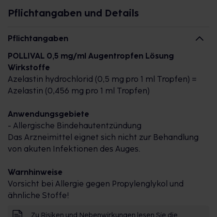
Pflichtangaben und Details
Pflichtangaben
POLLIVAL 0,5 mg/ml Augentropfen Lösung
Wirkstoffe
Azelastin hydrochlorid (0,5 mg pro 1 ml Tropfen) =
Azelastin (0,456 mg pro 1 ml Tropfen)
Anwendungsgebiete
- Allergische Bindehautentzündung
Das Arzneimittel eignet sich nicht zur Behandlung
von akuten Infektionen des Auges.
Warnhinweise
Vorsicht bei Allergie gegen Propylenglykol und
ähnliche Stoffe!
Zu Risiken und Nebenwirkungen lesen Sie die