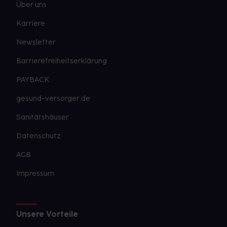
Über uns
Karriere
Newsletter
Barrierefreiheitserklärung
PAYBACK
gesund-versorger.de
Sanitätshäuser
Datenschutz
AGB
Impressum
Unsere Vorteile