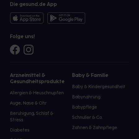
Die gesund.de App
Folge uns!
Arzneimittel &
Baby & Familie
Gesundheitsprodukte
Baby & Kindergesundheit
Allergien & Heuschnupfen
Babynahrung
Auge, Nase & Ohr
Babypflege
Beruhigung, Schlaf &
Schnuller & Co.
Stress
Zahnen & Zahnpflege
Diabetes