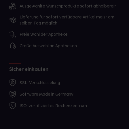
Ausgewählte Wunschprodukte sofort abholbereit
Lieferung für sofort verfügbare Artikel meist am
selben Tag möglich
Freie Wahl der Apotheke
Große Auswahl an Apotheken
Sicher einkaufen
SSL-Verschlüsselung
Software Made in Germany
ISO-zertifiziertes Rechenzentrum