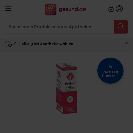
Bestellung bei
Apotheke wählen
5
PAYBACK
4
Punkte