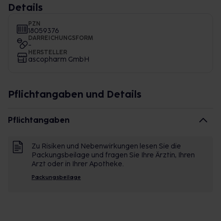
Details
PZN
18059376
DARREICHUNGSFORM
-
HERSTELLER
ascopharm GmbH
Pflichtangaben und Details
Pflichtangaben
Zu Risiken und Nebenwirkungen lesen Sie die
Packungsbeilage und fragen Sie Ihre Ärztin, Ihren
Arzt oder in Ihrer Apotheke.
Packungsbeilage