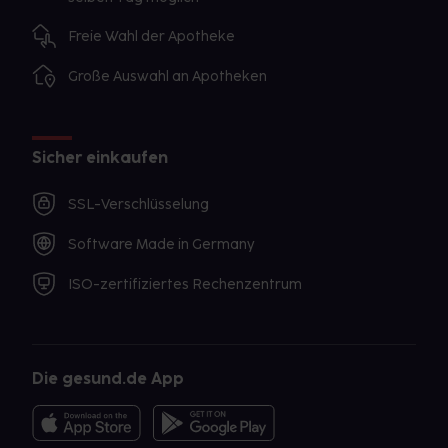
Freie Wahl der Apotheke
Große Auswahl an Apotheken
Sicher einkaufen
SSL-Verschlüsselung
Software Made in Germany
ISO-zertifiziertes Rechenzentrum
Die gesund.de App