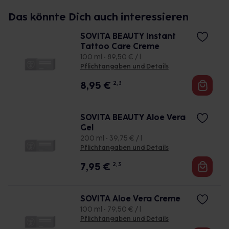
Das könnte Dich auch interessieren
SOVITA BEAUTY Instant
Tattoo Care Creme
100 ml • 89,50 € / l
Pflichtangaben und Details
8,95
€
2, 3
SOVITA BEAUTY Aloe Vera
Gel
200 ml • 39,75 € / l
Pflichtangaben und Details
7,95
€
2, 3
SOVITA Aloe Vera Creme
100 ml • 79,50 € / l
Pflichtangaben und Details