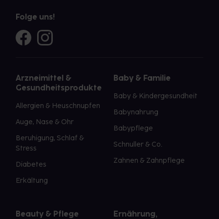
Folge uns!
Arzneimittel &
Baby & Familie
Gesundheitsprodukte
Baby & Kindergesundheit
Allergien & Heuschnupfen
Babynahrung
Auge, Nase & Ohr
Babypflege
Beruhigung, Schlaf &
Schnuller & Co.
Stress
Zahnen & Zahnpflege
Diabetes
Erkältung
Beauty & Pflege
Ernährung,