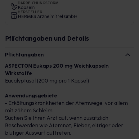
DARREICHUNGSFORM
Kapseln
HERSTELLER
HERMES Arzneimittel GmbH
Pflichtangaben und Details
Pflichtangaben
ASPECTON Eukaps 200 mg Weichkapseln
Wirkstoffe
Eucalyptusöl (200 mg pro 1 Kapsel)
Anwendungsgebiete
- Erkältungskrankheiten der Atemwege, vor allem
mit zähem Schleim
Suchen Sie Ihren Arzt auf, wenn zusätzlich
Beschwerden wie Atemnot, Fieber, eitriger oder
blutiger Auswurf auftreten.