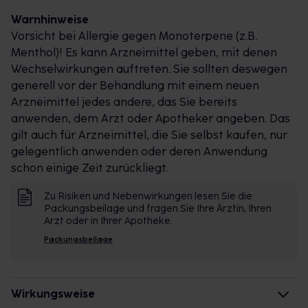
Warnhinweise
Vorsicht bei Allergie gegen Monoterpene (z.B.
Menthol)! Es kann Arzneimittel geben, mit denen
Wechselwirkungen auftreten. Sie sollten deswegen
generell vor der Behandlung mit einem neuen
Arzneimittel jedes andere, das Sie bereits
anwenden, dem Arzt oder Apotheker angeben. Das
gilt auch für Arzneimittel, die Sie selbst kaufen, nur
gelegentlich anwenden oder deren Anwendung
schon einige Zeit zurückliegt.
Zu Risiken und Nebenwirkungen lesen Sie die
Packungsbeilage und fragen Sie Ihre Ärztin, Ihren
Arzt oder in Ihrer Apotheke.
Packungsbeilage
Wirkungsweise