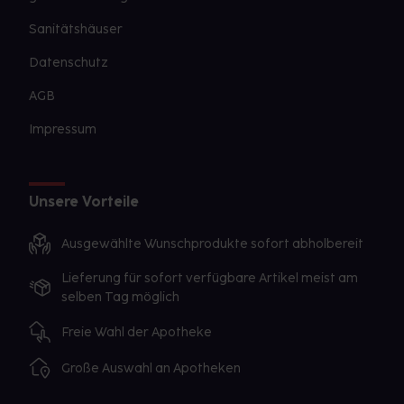
Sanitätshäuser
Datenschutz
AGB
Impressum
Unsere Vorteile
Ausgewählte Wunschprodukte sofort abholbereit
Lieferung für sofort verfügbare Artikel meist am
selben Tag möglich
Freie Wahl der Apotheke
Große Auswahl an Apotheken