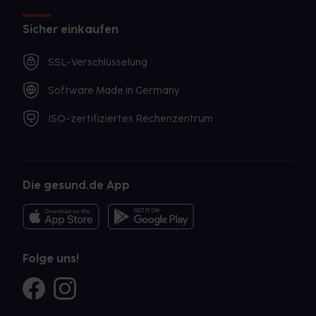
Sicher einkaufen
SSL-Verschlüsselung
Software Made in Germany
ISO-zertifiziertes Rechenzentrum
Die gesund.de App
Folge uns!