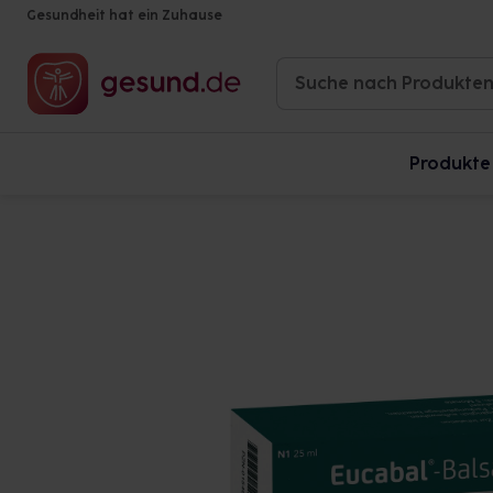
Gesundheit hat ein Zuhause
Produkte