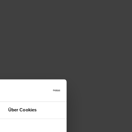
Über Cookies