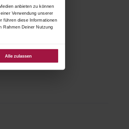
 Medien anbieten zu können
 Deiner Verwendung unserer
r führen diese Informationen
e im Rahmen Deiner Nutzung
Alle zulassen