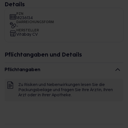
Details
PZN
18236134
DARREICHUNGSFORM
-
HERSTELLER
Vitabay CV
Pflichtangaben und Details
Pflichtangaben
Zu Risiken und Nebenwirkungen lesen Sie die
Packungsbeilage und fragen Sie Ihre Ärztin, Ihren
Arzt oder in Ihrer Apotheke.