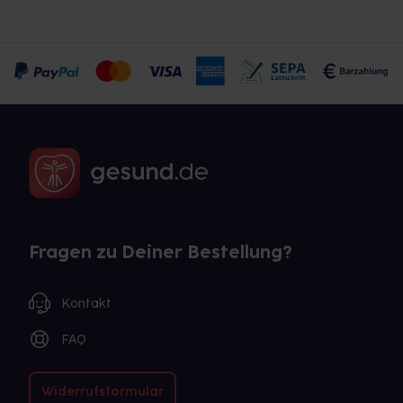
Fragen zu Deiner Bestellung?
Kontakt
FAQ
Widerrufsformular