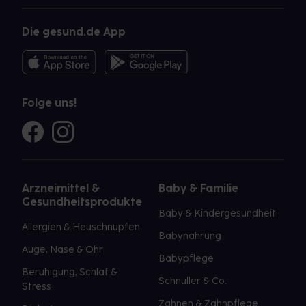
Die gesund.de App
Folge uns!
Arzneimittel &
Baby & Familie
Gesundheitsprodukte
Baby & Kindergesundheit
Allergien & Heuschnupfen
Babynahrung
Auge, Nase & Ohr
Babypflege
Beruhigung, Schlaf &
Schnuller & Co.
Stress
Zahnen & Zahnpflege