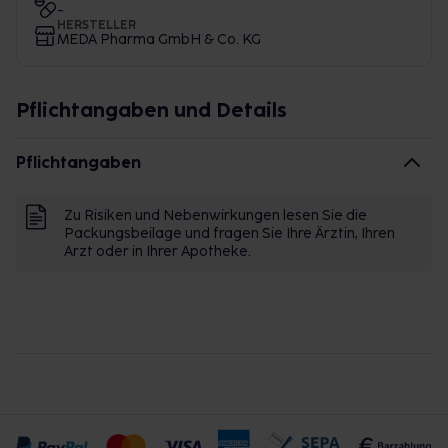
-
HERSTELLER
MEDA Pharma GmbH & Co. KG
Pflichtangaben und Details
Pflichtangaben
Zu Risiken und Nebenwirkungen lesen Sie die
Packungsbeilage und fragen Sie Ihre Ärztin, Ihren
Arzt oder in Ihrer Apotheke.