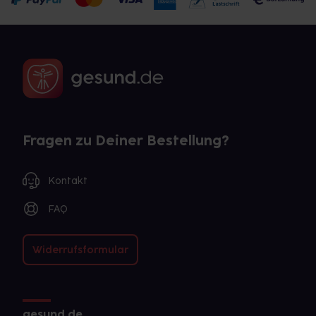
Fragen zu Deiner Bestellung?
Kontakt
FAQ
Widerrufsformular
gesund.de