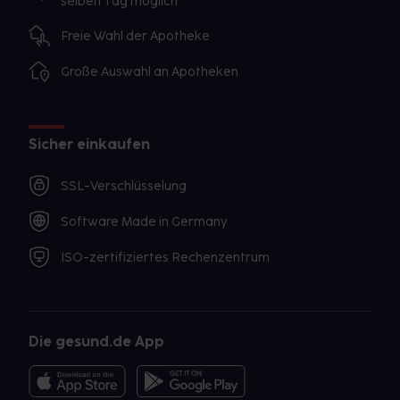
selben Tag möglich
Freie Wahl der Apotheke
Große Auswahl an Apotheken
Sicher einkaufen
SSL-Verschlüsselung
Software Made in Germany
ISO-zertifiziertes Rechenzentrum
Die gesund.de App