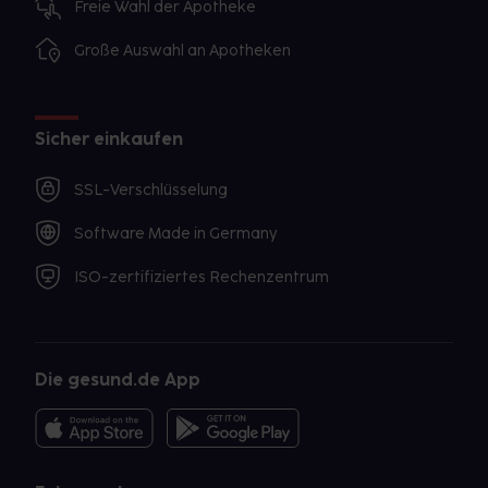
Freie Wahl der Apotheke
Große Auswahl an Apotheken
Sicher einkaufen
SSL-Verschlüsselung
Software Made in Germany
ISO-zertifiziertes Rechenzentrum
Die gesund.de App