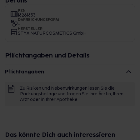
Details
PZN
18261853
DARREICHUNGSFORM
-
HERSTELLER
STYX NATURCOSMETICS GmbH
Pflichtangaben und Details
Pflichtangaben
Zu Risiken und Nebenwirkungen lesen Sie die
Packungsbeilage und fragen Sie Ihre Ärztin, Ihren
Arzt oder in Ihrer Apotheke.
Das könnte Dich auch interessieren