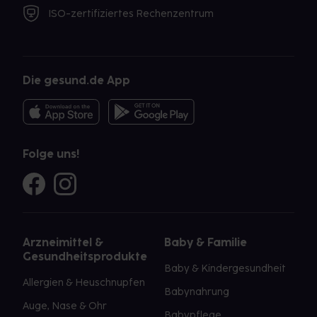
ISO-zertifiziertes Rechenzentrum
Die gesund.de App
Folge uns!
Arzneimittel &
Baby & Familie
Gesundheitsprodukte
Baby & Kindergesundheit
Allergien & Heuschnupfen
Babynahrung
Auge, Nase & Ohr
Babypflege