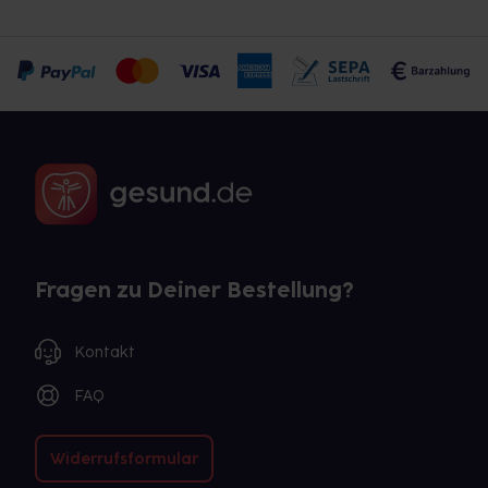
Fragen zu Deiner Bestellung?
Kontakt
FAQ
Widerrufsformular