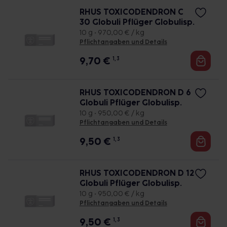
RHUS TOXICODENDRON C
30 Globuli Pflüger Globulisp.
10 g • 970,00 € / kg
Pflichtangaben und Details
9,70
€
1, 3
RHUS TOXICODENDRON D 6
Globuli Pflüger Globulisp.
10 g • 950,00 € / kg
Pflichtangaben und Details
9,50
€
1, 3
RHUS TOXICODENDRON D 12
Globuli Pflüger Globulisp.
10 g • 950,00 € / kg
Pflichtangaben und Details
9,50
€
1, 3