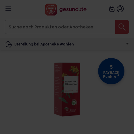
Bestellung bei
Apotheke wählen
5
PAYBACK
4
Punkte