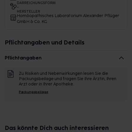
DARREICHUNGSFORM
-
HERSTELLER
Homöopathisches Laboratorium Alexander Pflüger
GmbH & Co. KG
Pflichtangaben und Details
Pflichtangaben
Zu Risiken und Nebenwirkungen lesen Sie die
Packungsbeilage und fragen Sie Ihre Ärztin, Ihren
Arzt oder in Ihrer Apotheke.
Packungsbeilage
Das könnte Dich auch interessieren