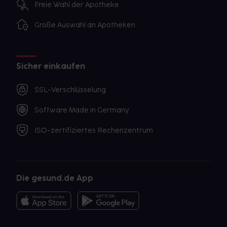
Freie Wahl der Apotheke
Große Auswahl an Apotheken
Sicher einkaufen
SSL-Verschlüsselung
Software Made in Germany
ISO-zertifiziertes Rechenzentrum
Die gesund.de App