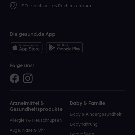
ISO-zertifiziertes Rechenzentrum
Die gesund.de App
Folge uns!
Arzneimittel &
Baby & Familie
Gesundheitsprodukte
Baby & Kindergesundheit
Allergien & Heuschnupfen
Babynahrung
Auge, Nase & Ohr
Babypflege