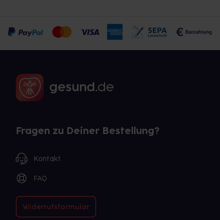
Fragen zu Deiner Bestellung?
Kontakt
FAQ
Widerrufsformular