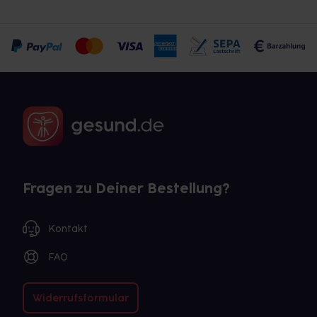
Fragen zu Deiner Bestellung?
Kontakt
FAQ
Widerrufsformular