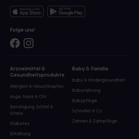
Folge uns!
Arzneimittel &
Baby & Familie
Gesundheitsprodukte
Baby & Kindergesundheit
Allergien & Heuschnupfen
Babynahrung
Auge, Nase & Ohr
Babypflege
Beruhigung, Schlaf &
Schnuller & Co.
Stress
Zahnen & Zahnpflege
Diabetes
Erkältung