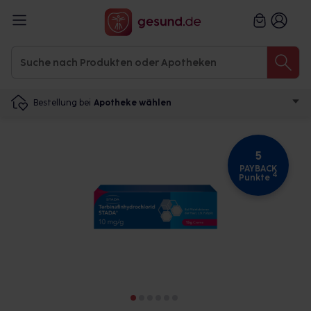
Bestellung bei
Apotheke wählen
5
PAYBACK
4
Punkte