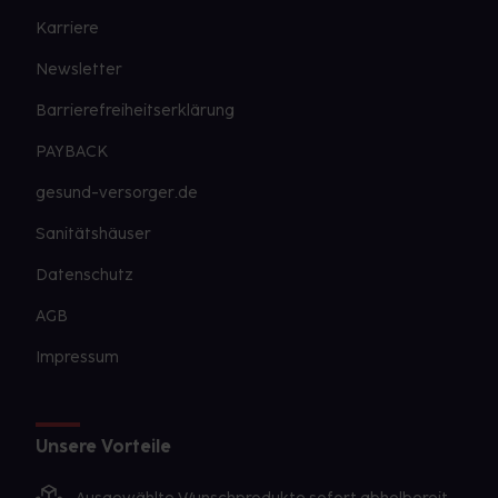
Karriere
Newsletter
Barrierefreiheitserklärung
PAYBACK
gesund-versorger.de
Sanitätshäuser
Datenschutz
AGB
Impressum
Unsere Vorteile