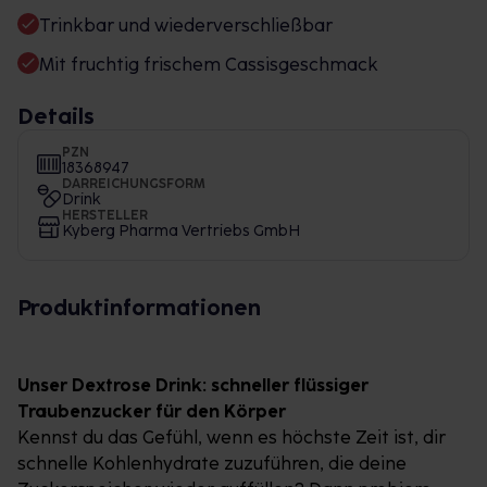
Trinkbar und wiederverschließbar
Mit fruchtig frischem Cassisgeschmack
Details
PZN
18368947
DARREICHUNGSFORM
Drink
HERSTELLER
Kyberg Pharma Vertriebs GmbH
Produktinformationen
Unser Dextrose Drink: schneller flüssiger
Traubenzucker für den Körper
Kennst du das Gefühl, wenn es höchste Zeit ist, dir
schnelle Kohlenhydrate zuzuführen, die deine