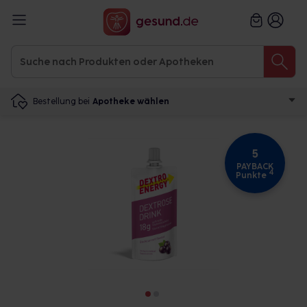
Bestellung bei
Apotheke wählen
5
PAYBACK
4
Punkte