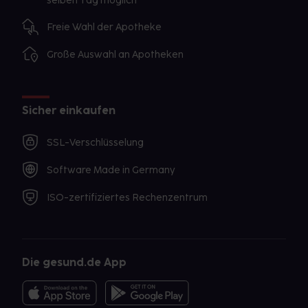
selben Tag möglich
Freie Wahl der Apotheke
Große Auswahl an Apotheken
Sicher einkaufen
SSL-Verschlüsselung
Software Made in Germany
ISO-zertifiziertes Rechenzentrum
Die gesund.de App