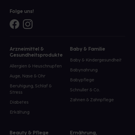
Folge uns!
Arzneimittel &
Baby & Familie
Gesundheitsprodukte
Baby & Kindergesundheit
Allergien & Heuschnupfen
Babynahrung
Auge, Nase & Ohr
Babypflege
Beruhigung, Schlaf &
Schnuller & Co.
Stress
Zahnen & Zahnpflege
Diabetes
Erkältung
Beauty & Pflege
Ernährung,