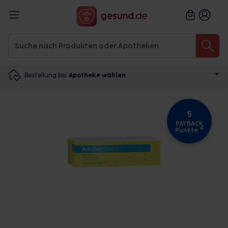
Bestellung bei
Apotheke wählen
5
PAYBACK
4
Punkte