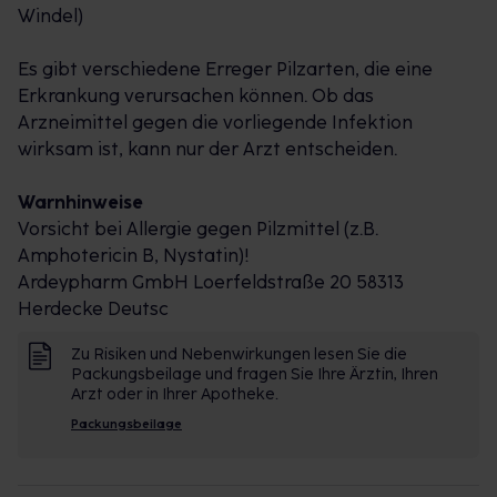
Windel)
Es gibt verschiedene Erreger Pilzarten, die eine
Erkrankung verursachen können. Ob das
Arzneimittel gegen die vorliegende Infektion
wirksam ist, kann nur der Arzt entscheiden.
Warnhinweise
Vorsicht bei Allergie gegen Pilzmittel (z.B.
Amphotericin B, Nystatin)!
Ardeypharm GmbH Loerfeldstraße 20 58313
Herdecke Deutsc
Zu Risiken und Nebenwirkungen lesen Sie die
Packungsbeilage und fragen Sie Ihre Ärztin, Ihren
Arzt oder in Ihrer Apotheke.
Packungsbeilage