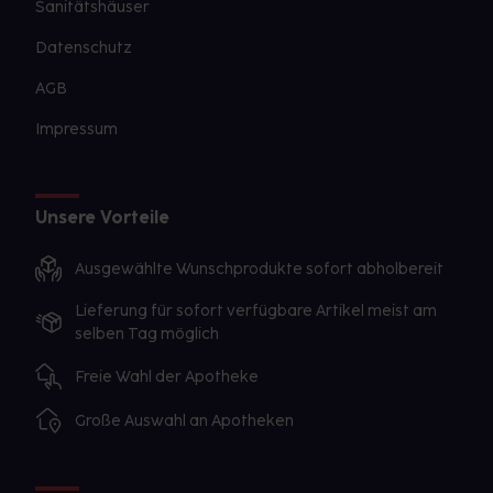
Sanitätshäuser
Datenschutz
AGB
Impressum
Unsere Vorteile
Ausgewählte Wunschprodukte sofort abholbereit
Lieferung für sofort verfügbare Artikel meist am
selben Tag möglich
Freie Wahl der Apotheke
Große Auswahl an Apotheken