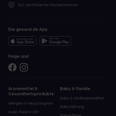
ISO-zertifiziertes Rechenzentrum
Die gesund.de App
Folge uns!
Arzneimittel &
Baby & Familie
Gesundheitsprodukte
Baby & Kindergesundheit
Allergien & Heuschnupfen
Babynahrung
Auge, Nase & Ohr
Babypflege