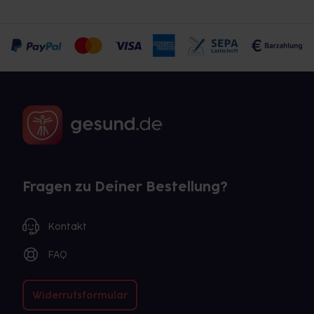
Fragen zu Deiner Bestellung?
Kontakt
FAQ
Widerrufsformular