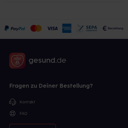
Fragen zu Deiner Bestellung?
Kontakt
FAQ