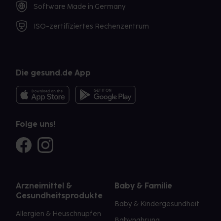
Software Made in Germany
ISO-zertifiziertes Rechenzentrum
Die gesund.de App
Folge uns!
Arzneimittel &
Baby & Familie
Gesundheitsprodukte
Baby & Kindergesundheit
Allergien & Heuschnupfen
Babynahrung